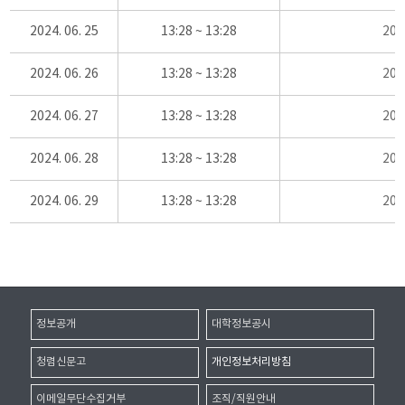
2024. 06. 25
13:28 ~ 13:28
20
2024. 06. 26
13:28 ~ 13:28
20
2024. 06. 27
13:28 ~ 13:28
20
2024. 06. 28
13:28 ~ 13:28
20
2024. 06. 29
13:28 ~ 13:28
20
정보공개
대학정보공시
청렴신문고
개인정보처리방침
이메일무단수집거부
조직/직원안내