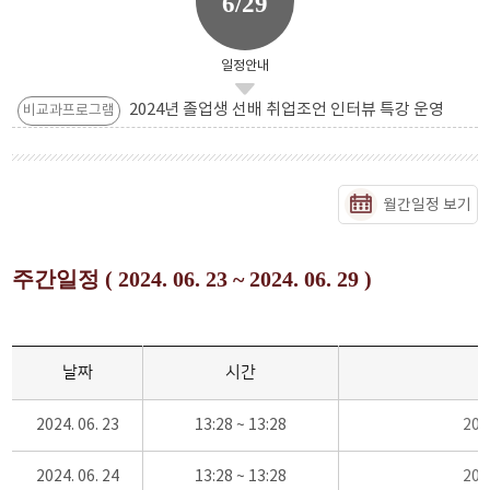
6/29
일정안내
2024년 졸업생 선배 취업조언 인터뷰 특강 운영
비교과프로그램
월간일정 보기
주간일정 ( 2024. 06. 23 ~ 2024. 06. 29 )
날짜
시간
2024. 06. 23
13:28 ~ 13:28
20
2024. 06. 24
13:28 ~ 13:28
20