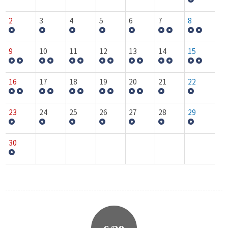
2
3
4
5
6
7
8
9
10
11
12
13
14
15
16
17
18
19
20
21
22
23
24
25
26
27
28
29
30