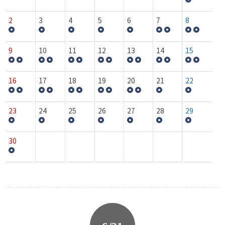
2
3
4
5
6
7
8
9
10
11
12
13
14
15
16
17
18
19
20
21
22
23
24
25
26
27
28
29
30