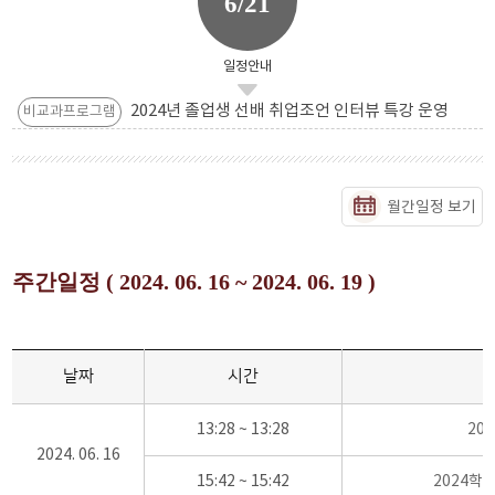
6/21
일정안내
2024년 졸업생 선배 취업조언 인터뷰 특강 운영
비교과프로그램
월간일정 보기
주간일정 ( 2024. 06. 16 ~ 2024. 06. 19 )
날짜
시간
13:28 ~ 13:28
20
2024. 06. 16
15:42 ~ 15:42
2024학