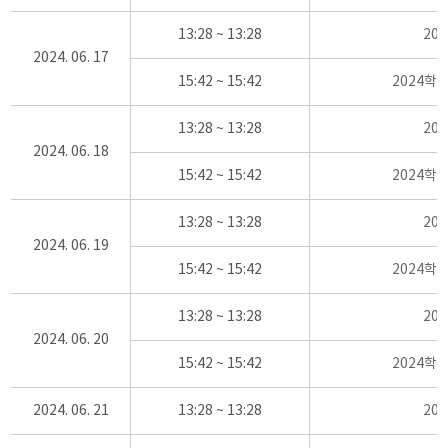
13:28 ~ 13:28
20
2024. 06. 17
15:42 ~ 15:42
2024학
13:28 ~ 13:28
20
2024. 06. 18
15:42 ~ 15:42
2024학
13:28 ~ 13:28
20
2024. 06. 19
15:42 ~ 15:42
2024학
13:28 ~ 13:28
20
2024. 06. 20
15:42 ~ 15:42
2024학
2024. 06. 21
13:28 ~ 13:28
20