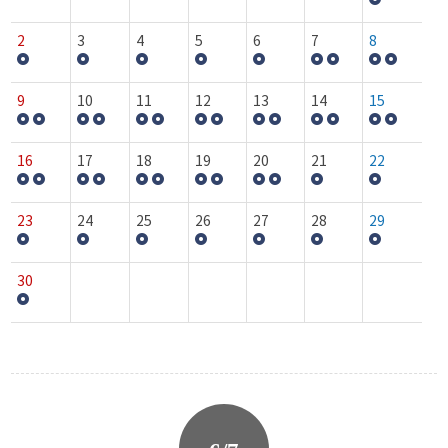
2
3
4
5
6
7
8
9
10
11
12
13
14
15
16
17
18
19
20
21
22
23
24
25
26
27
28
29
30