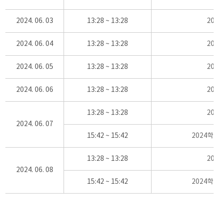
2024. 06. 03
13:28 ~ 13:28
20
2024. 06. 04
13:28 ~ 13:28
20
2024. 06. 05
13:28 ~ 13:28
20
2024. 06. 06
13:28 ~ 13:28
20
13:28 ~ 13:28
20
2024. 06. 07
15:42 ~ 15:42
2024학
13:28 ~ 13:28
20
2024. 06. 08
15:42 ~ 15:42
2024학