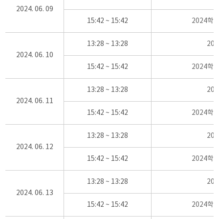
2024. 06. 09
15:42 ~ 15:42
2024학
13:28 ~ 13:28
20
2024. 06. 10
15:42 ~ 15:42
2024학
13:28 ~ 13:28
20
2024. 06. 11
15:42 ~ 15:42
2024학
13:28 ~ 13:28
20
2024. 06. 12
15:42 ~ 15:42
2024학
13:28 ~ 13:28
20
2024. 06. 13
15:42 ~ 15:42
2024학