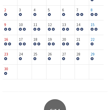
2
3
4
5
6
7
8
9
10
11
12
13
14
15
16
17
18
19
20
21
22
23
24
25
26
27
28
29
30