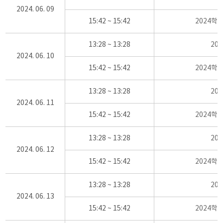
2024. 06. 09
15:42 ~ 15:42
2024학
13:28 ~ 13:28
20
2024. 06. 10
15:42 ~ 15:42
2024학
13:28 ~ 13:28
20
2024. 06. 11
15:42 ~ 15:42
2024학
13:28 ~ 13:28
20
2024. 06. 12
15:42 ~ 15:42
2024학
13:28 ~ 13:28
20
2024. 06. 13
15:42 ~ 15:42
2024학