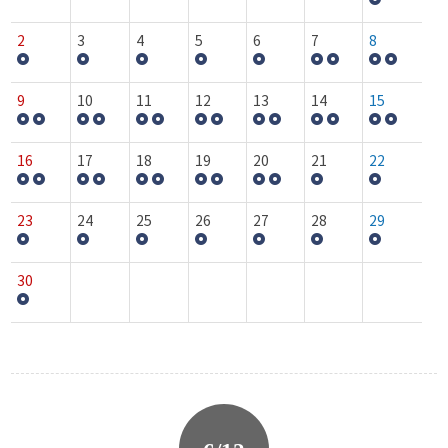
2
3
4
5
6
7
8
9
10
11
12
13
14
15
16
17
18
19
20
21
22
23
24
25
26
27
28
29
30