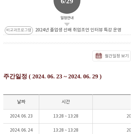
6/29
일정안내
2024년 졸업생 선배 취업조언 인터뷰 특강 운영
비교과프로그램
월간일정 보기
주간일정 ( 2024. 06. 23 ~ 2024. 06. 29 )
날짜
시간
2024. 06. 23
13:28 ~ 13:28
20
2024. 06. 24
13:28 ~ 13:28
20