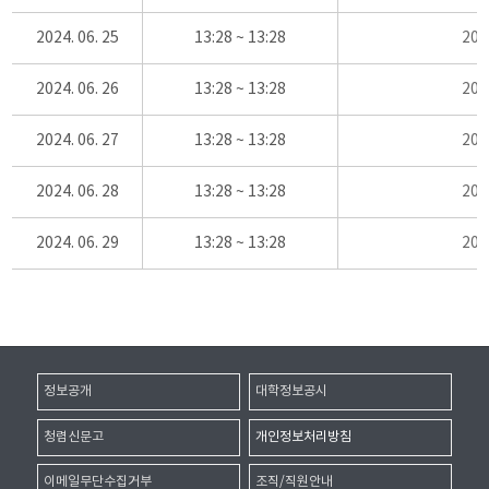
2024. 06. 25
13:28 ~ 13:28
20
2024. 06. 26
13:28 ~ 13:28
20
2024. 06. 27
13:28 ~ 13:28
20
2024. 06. 28
13:28 ~ 13:28
20
2024. 06. 29
13:28 ~ 13:28
20
정보공개
대학정보공시
청렴신문고
개인정보처리방침
이메일무단수집거부
조직/직원안내