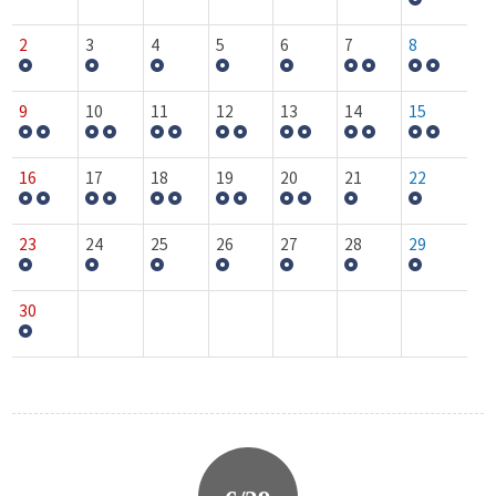
2
3
4
5
6
7
8
9
10
11
12
13
14
15
16
17
18
19
20
21
22
23
24
25
26
27
28
29
30