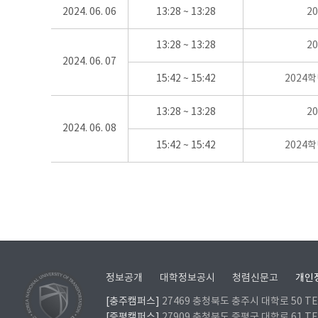
2024. 06. 06
13:28 ~ 13:28
2
13:28 ~ 13:28
2
2024. 06. 07
15:42 ~ 15:42
2024
13:28 ~ 13:28
2
2024. 06. 08
15:42 ~ 15:42
2024
정보공개
대학정보공시
청렴신문고
개인
[충주캠퍼스]
27469 충청북도 충주시 대학로 50 TEL
[증평캠퍼스]
27909 충청북도 증평군 대학로 61 TEL