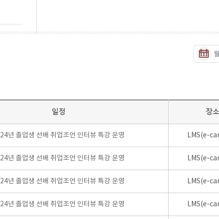
일정
장
024년 졸업생 선배 취업조언 인터뷰 특강 운영
LMS(e-ca
024년 졸업생 선배 취업조언 인터뷰 특강 운영
LMS(e-ca
024년 졸업생 선배 취업조언 인터뷰 특강 운영
LMS(e-ca
024년 졸업생 선배 취업조언 인터뷰 특강 운영
LMS(e-ca