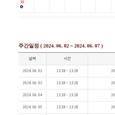
30
주간일정 ( 2024. 06. 02 ~ 2024. 06. 07 )
날짜
시간
2024. 06. 02
13:28 ~ 13:28
2
2024. 06. 03
13:28 ~ 13:28
2
2024. 06. 04
13:28 ~ 13:28
2
2024. 06. 05
13:28 ~ 13:28
2