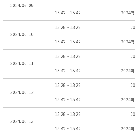
2024. 06. 09
15:42 ~ 15:42
2024학
13:28 ~ 13:28
20
2024. 06. 10
15:42 ~ 15:42
2024학
13:28 ~ 13:28
20
2024. 06. 11
15:42 ~ 15:42
2024학
13:28 ~ 13:28
20
2024. 06. 12
15:42 ~ 15:42
2024학
13:28 ~ 13:28
20
2024. 06. 13
15:42 ~ 15:42
2024학