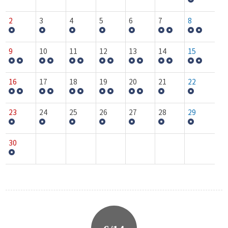
2
3
4
5
6
7
8
9
10
11
12
13
14
15
16
17
18
19
20
21
22
23
24
25
26
27
28
29
30