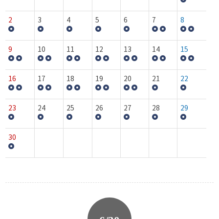
2
3
4
5
6
7
8
9
10
11
12
13
14
15
16
17
18
19
20
21
22
23
24
25
26
27
28
29
30