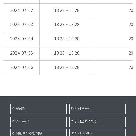
2024. 07. 02
13:28 ~ 13:28
20
2024. 07. 03
13:28 ~ 13:28
20
2024. 07. 04
13:28 ~ 13:28
20
2024. 07. 05
13:28 ~ 13:28
20
2024. 07. 06
13:28 ~ 13:28
20
정보공개
대학정보공시
청렴신문고
개인정보처리방침
이메일무단수집거부
조직/직원안내