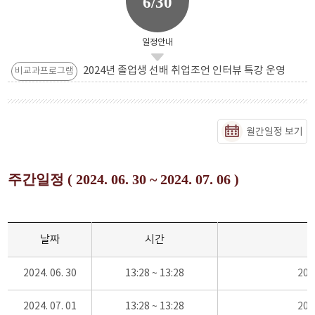
6/30
일정안내
2024년 졸업생 선배 취업조언 인터뷰 특강 운영
비교과프로그램
월간일정 보기
주간일정 ( 2024. 06. 30 ~ 2024. 07. 06 )
날짜
시간
2024. 06. 30
13:28 ~ 13:28
20
2024. 07. 01
13:28 ~ 13:28
20