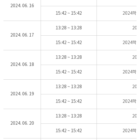
2024. 06. 16
15:42 ~ 15:42
2024학
13:28 ~ 13:28
20
2024. 06. 17
15:42 ~ 15:42
2024학
13:28 ~ 13:28
20
2024. 06. 18
15:42 ~ 15:42
2024학
13:28 ~ 13:28
20
2024. 06. 19
15:42 ~ 15:42
2024학
13:28 ~ 13:28
20
2024. 06. 20
15:42 ~ 15:42
2024학