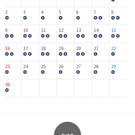
2
3
4
5
6
7
8
9
10
11
12
13
14
15
16
17
18
19
20
21
22
23
24
25
26
27
28
29
30