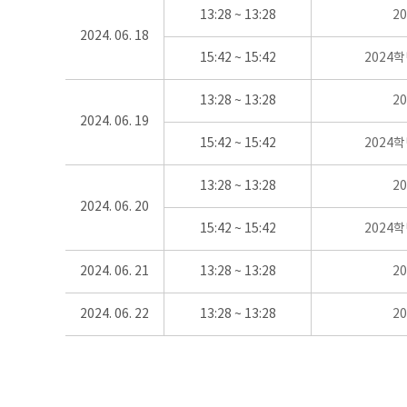
13:28 ~ 13:28
2
2024. 06. 18
15:42 ~ 15:42
2024
13:28 ~ 13:28
2
2024. 06. 19
15:42 ~ 15:42
2024
13:28 ~ 13:28
2
2024. 06. 20
15:42 ~ 15:42
2024
2024. 06. 21
13:28 ~ 13:28
2
2024. 06. 22
13:28 ~ 13:28
2