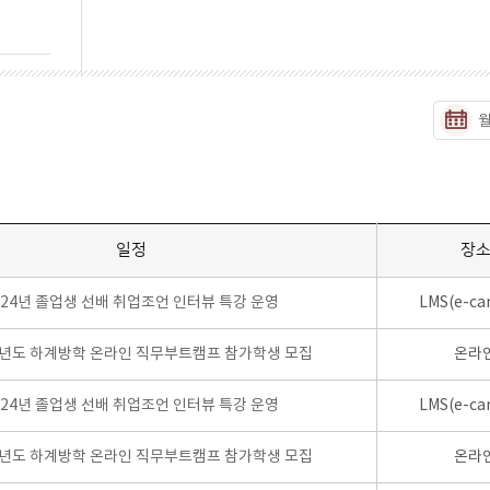
일정
장
024년 졸업생 선배 취업조언 인터뷰 특강 운영
LMS(e-ca
학년도 하계방학 온라인 직무부트캠프 참가학생 모집
온라
024년 졸업생 선배 취업조언 인터뷰 특강 운영
LMS(e-ca
학년도 하계방학 온라인 직무부트캠프 참가학생 모집
온라