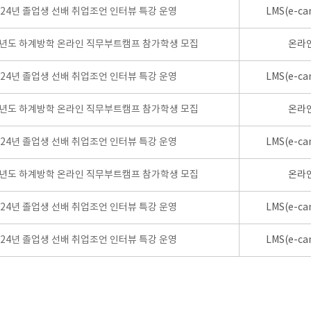
024년 졸업생 선배 취업조언 인터뷰 특강 운영
LMS(e-ca
학년도 하계방학 온라인 직무부트캠프 참가학생 모집
온라
024년 졸업생 선배 취업조언 인터뷰 특강 운영
LMS(e-ca
학년도 하계방학 온라인 직무부트캠프 참가학생 모집
온라
024년 졸업생 선배 취업조언 인터뷰 특강 운영
LMS(e-ca
학년도 하계방학 온라인 직무부트캠프 참가학생 모집
온라
024년 졸업생 선배 취업조언 인터뷰 특강 운영
LMS(e-ca
024년 졸업생 선배 취업조언 인터뷰 특강 운영
LMS(e-ca