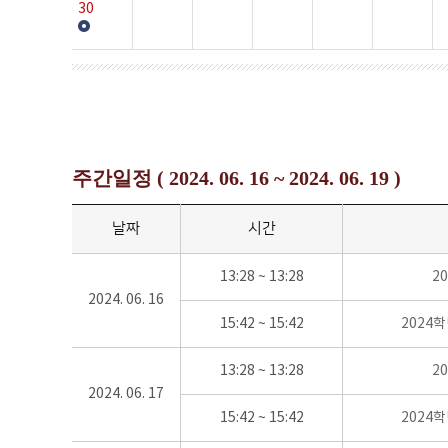
30
주간일정 ( 2024. 06. 16 ~ 2024. 06. 19 )
날짜
시간
13:28 ~ 13:28
2
2024. 06. 16
15:42 ~ 15:42
2024
13:28 ~ 13:28
2
2024. 06. 17
15:42 ~ 15:42
2024