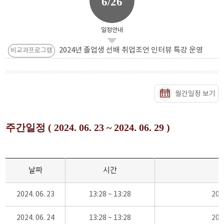
6/26
일정안내
2024년 졸업생 선배 취업조언 인터뷰 특강 운영
비교과프로그램
월간일정 보기
주간일정 ( 2024. 06. 23 ~ 2024. 06. 29 )
날짜
시간
2024. 06. 23
13:28 ~ 13:28
20
2024. 06. 24
13:28 ~ 13:28
20