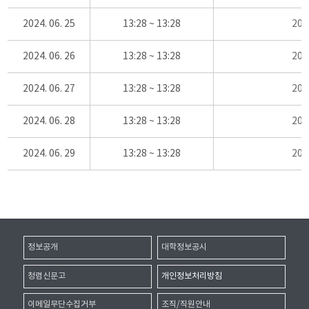
2024. 06. 25
13:28 ~ 13:28
20
2024. 06. 26
13:28 ~ 13:28
20
2024. 06. 27
13:28 ~ 13:28
20
2024. 06. 28
13:28 ~ 13:28
20
2024. 06. 29
13:28 ~ 13:28
20
정보공개
대학정보공시
청렴신문고
개인정보처리방침
이메일무단수집거부
조직/직원안내