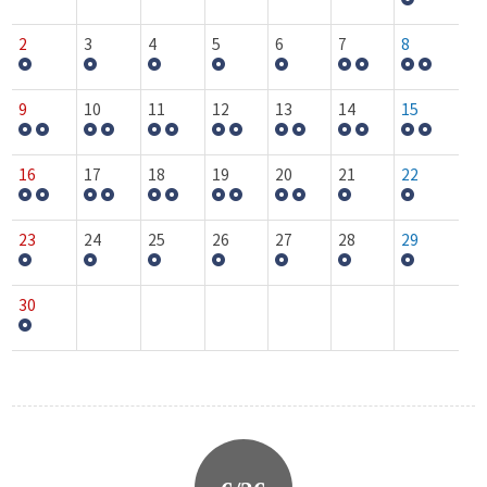
2
3
4
5
6
7
8
9
10
11
12
13
14
15
16
17
18
19
20
21
22
23
24
25
26
27
28
29
30