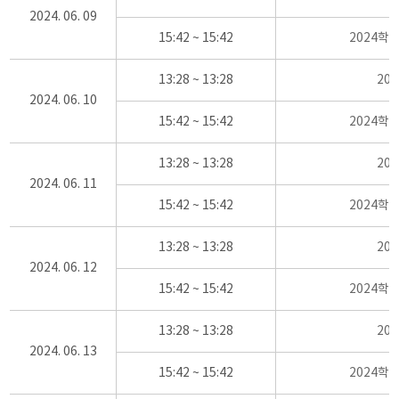
2024. 06. 09
15:42 ~ 15:42
2024학
13:28 ~ 13:28
20
2024. 06. 10
15:42 ~ 15:42
2024학
13:28 ~ 13:28
20
2024. 06. 11
15:42 ~ 15:42
2024학
13:28 ~ 13:28
20
2024. 06. 12
15:42 ~ 15:42
2024학
13:28 ~ 13:28
20
2024. 06. 13
15:42 ~ 15:42
2024학