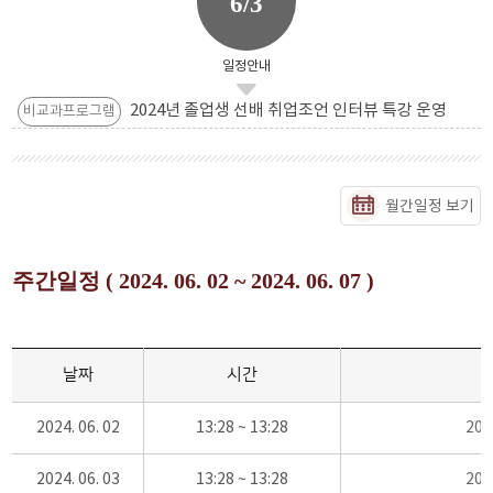
6/3
일정안내
2024년 졸업생 선배 취업조언 인터뷰 특강 운영
비교과프로그램
월간일정 보기
주간일정 ( 2024. 06. 02 ~ 2024. 06. 07 )
날짜
시간
2024. 06. 02
13:28 ~ 13:28
20
2024. 06. 03
13:28 ~ 13:28
20