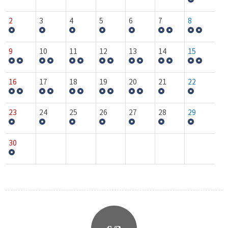
2
3
4
5
6
7
8
9
10
11
12
13
14
15
16
17
18
19
20
21
22
23
24
25
26
27
28
29
30