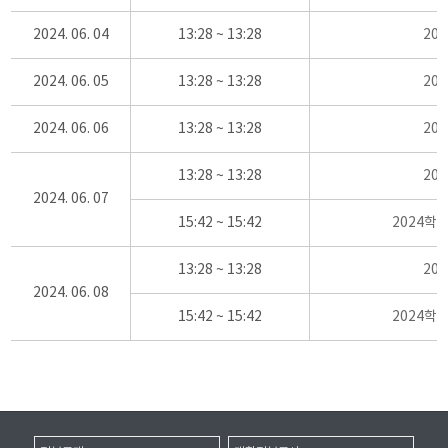
2024. 06. 04
13:28 ~ 13:28
20
2024. 06. 05
13:28 ~ 13:28
20
2024. 06. 06
13:28 ~ 13:28
20
13:28 ~ 13:28
20
2024. 06. 07
15:42 ~ 15:42
2024학
13:28 ~ 13:28
20
2024. 06. 08
15:42 ~ 15:42
2024학