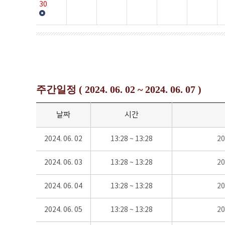
30
주간일정 ( 2024. 06. 02 ~ 2024. 06. 07 )
날짜
시간
2024. 06. 02
13:28 ~ 13:28
2
2024. 06. 03
13:28 ~ 13:28
2
2024. 06. 04
13:28 ~ 13:28
2
2024. 06. 05
13:28 ~ 13:28
2