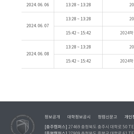
2024. 06. 06
13:28 ~ 13:28
2
13:28 ~ 13:28
2
2024. 06. 07
15:42 ~ 15:42
2024
13:28 ~ 13:28
2
2024. 06. 08
15:42 ~ 15:42
2024
정보공개
대학정보공시
청렴신문고
개인
[충주캠퍼스]
27469 충청북도 충주시 대학로 50 TEL
[증평캠퍼스]
27909 충청북도 증평군 대학로 61 TEL