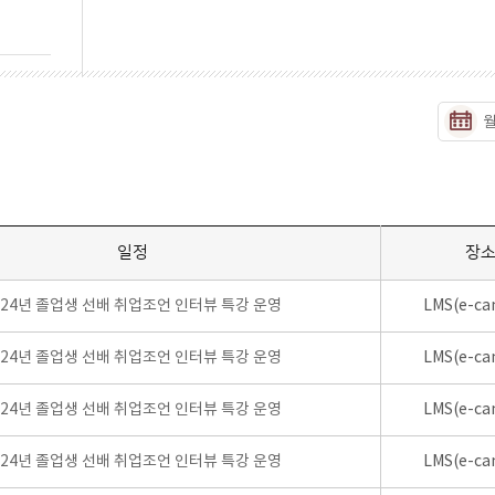
일정
장
024년 졸업생 선배 취업조언 인터뷰 특강 운영
LMS(e-ca
024년 졸업생 선배 취업조언 인터뷰 특강 운영
LMS(e-ca
024년 졸업생 선배 취업조언 인터뷰 특강 운영
LMS(e-ca
024년 졸업생 선배 취업조언 인터뷰 특강 운영
LMS(e-ca