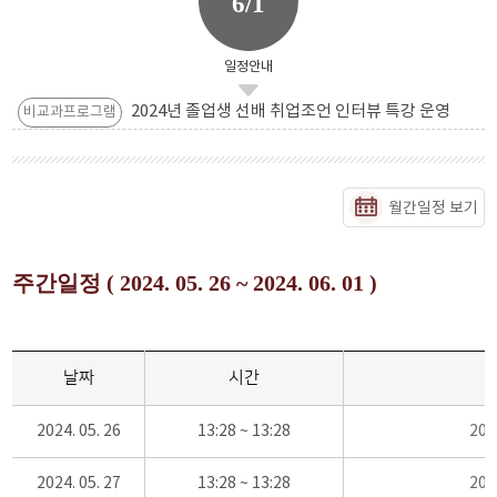
6/1
일정안내
2024년 졸업생 선배 취업조언 인터뷰 특강 운영
비교과프로그램
월간일정 보기
주간일정 ( 2024. 05. 26 ~ 2024. 06. 01 )
날짜
시간
2024. 05. 26
13:28 ~ 13:28
20
2024. 05. 27
13:28 ~ 13:28
20