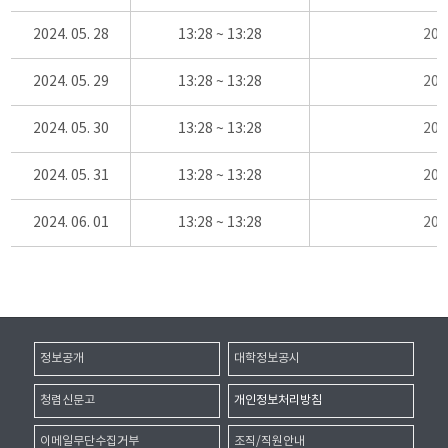
2024. 05. 28
13:28 ~ 13:28
20
2024. 05. 29
13:28 ~ 13:28
20
2024. 05. 30
13:28 ~ 13:28
20
2024. 05. 31
13:28 ~ 13:28
20
2024. 06. 01
13:28 ~ 13:28
20
정보공개
대학정보공시
청렴신문고
개인정보처리방침
이메일무단수집거부
조직/직원안내