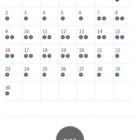
2
3
4
5
6
7
8
9
10
11
12
13
14
15
16
17
18
19
20
21
22
23
24
25
26
27
28
29
30