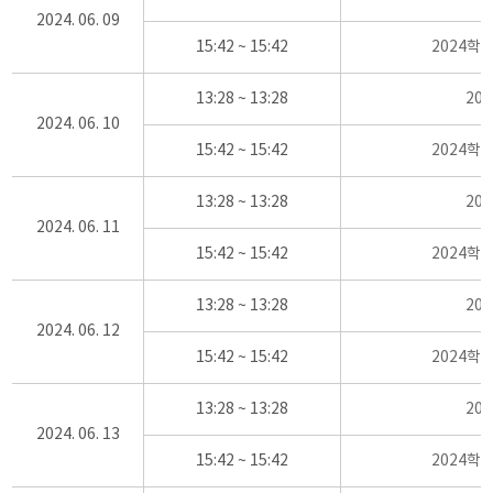
2024. 06. 09
15:42 ~ 15:42
2024학
13:28 ~ 13:28
20
2024. 06. 10
15:42 ~ 15:42
2024학
13:28 ~ 13:28
20
2024. 06. 11
15:42 ~ 15:42
2024학
13:28 ~ 13:28
20
2024. 06. 12
15:42 ~ 15:42
2024학
13:28 ~ 13:28
20
2024. 06. 13
15:42 ~ 15:42
2024학