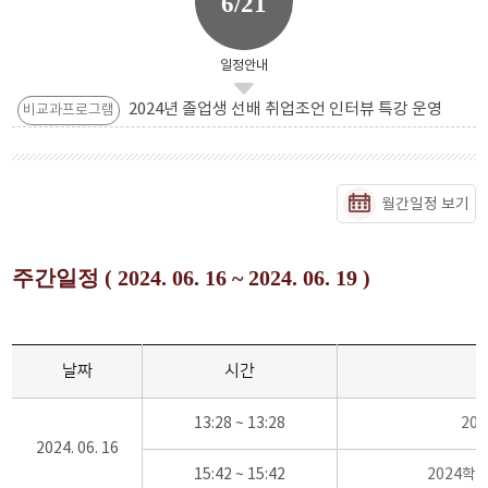
6/21
일정안내
2024년 졸업생 선배 취업조언 인터뷰 특강 운영
비교과프로그램
월간일정 보기
주간일정 ( 2024. 06. 16 ~ 2024. 06. 19 )
날짜
시간
13:28 ~ 13:28
20
2024. 06. 16
15:42 ~ 15:42
2024학