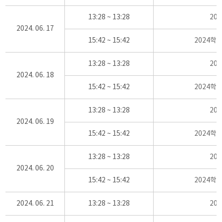
13:28 ~ 13:28
20
2024. 06. 17
15:42 ~ 15:42
2024학
13:28 ~ 13:28
20
2024. 06. 18
15:42 ~ 15:42
2024학
13:28 ~ 13:28
20
2024. 06. 19
15:42 ~ 15:42
2024학
13:28 ~ 13:28
20
2024. 06. 20
15:42 ~ 15:42
2024학
2024. 06. 21
13:28 ~ 13:28
20