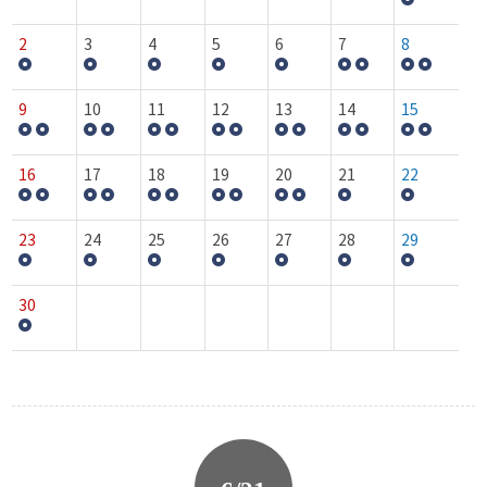
2
3
4
5
6
7
8
9
10
11
12
13
14
15
16
17
18
19
20
21
22
23
24
25
26
27
28
29
30