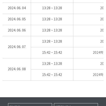
2024. 06. 04
13:28 ~ 13:28
20
2024. 06. 05
13:28 ~ 13:28
20
2024. 06. 06
13:28 ~ 13:28
20
13:28 ~ 13:28
20
2024. 06. 07
15:42 ~ 15:42
2024학
13:28 ~ 13:28
20
2024. 06. 08
15:42 ~ 15:42
2024학