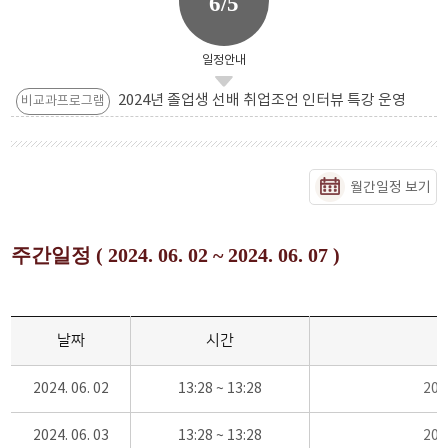
6/5
일정안내
2024년 졸업생 선배 취업조언 인터뷰 특강 운영
비교과프로그램
월간일정 보기
주간일정 ( 2024. 06. 02 ~ 2024. 06. 07 )
날짜
시간
2024. 06. 02
13:28 ~ 13:28
20
2024. 06. 03
13:28 ~ 13:28
20