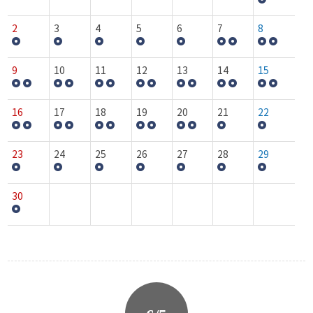
2
3
4
5
6
7
8
9
10
11
12
13
14
15
16
17
18
19
20
21
22
23
24
25
26
27
28
29
30