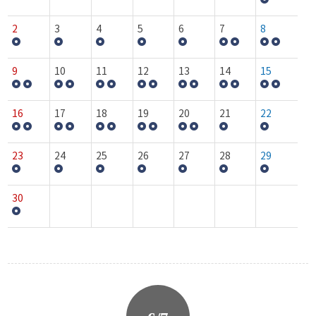
2
3
4
5
6
7
8
9
10
11
12
13
14
15
16
17
18
19
20
21
22
23
24
25
26
27
28
29
30