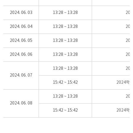
2024. 06. 03
13:28 ~ 13:28
20
2024. 06. 04
13:28 ~ 13:28
20
2024. 06. 05
13:28 ~ 13:28
20
2024. 06. 06
13:28 ~ 13:28
20
13:28 ~ 13:28
20
2024. 06. 07
15:42 ~ 15:42
2024학
13:28 ~ 13:28
20
2024. 06. 08
15:42 ~ 15:42
2024학