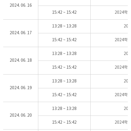
2024. 06. 16
15:42 ~ 15:42
2024학
13:28 ~ 13:28
20
2024. 06. 17
15:42 ~ 15:42
2024학
13:28 ~ 13:28
20
2024. 06. 18
15:42 ~ 15:42
2024학
13:28 ~ 13:28
20
2024. 06. 19
15:42 ~ 15:42
2024학
13:28 ~ 13:28
20
2024. 06. 20
15:42 ~ 15:42
2024학