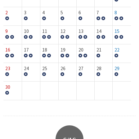
2
3
4
5
6
7
8
9
10
11
12
13
14
15
16
17
18
19
20
21
22
23
24
25
26
27
28
29
30