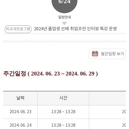
6/24
일정안내
2024년 졸업생 선배 취업조언 인터뷰 특강 운영
비교과프로그램
월간일정 보기
주간일정 ( 2024. 06. 23 ~ 2024. 06. 29 )
날짜
시간
2024. 06. 23
13:28 ~ 13:28
20
2024. 06. 24
13:28 ~ 13:28
20