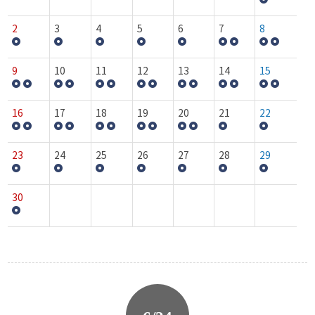
2
3
4
5
6
7
8
9
10
11
12
13
14
15
16
17
18
19
20
21
22
23
24
25
26
27
28
29
30