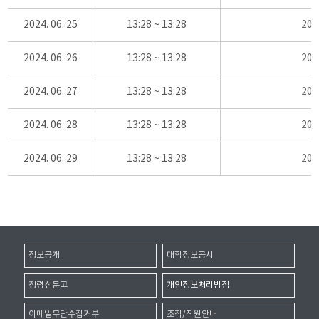
2024. 06. 25
13:28 ~ 13:28
20
2024. 06. 26
13:28 ~ 13:28
20
2024. 06. 27
13:28 ~ 13:28
20
2024. 06. 28
13:28 ~ 13:28
20
2024. 06. 29
13:28 ~ 13:28
20
정보공개
대학정보공시
청렴신문고
개인정보처리방침
이메일무단수집거부
조직/직원안내