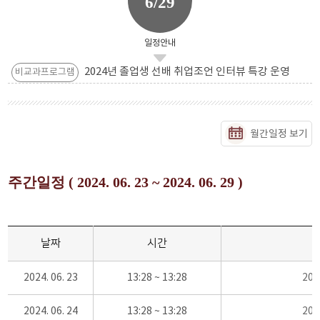
6/29
일정안내
2024년 졸업생 선배 취업조언 인터뷰 특강 운영
비교과프로그램
월간일정 보기
주간일정 ( 2024. 06. 23 ~ 2024. 06. 29 )
날짜
시간
2024. 06. 23
13:28 ~ 13:28
20
2024. 06. 24
13:28 ~ 13:28
20