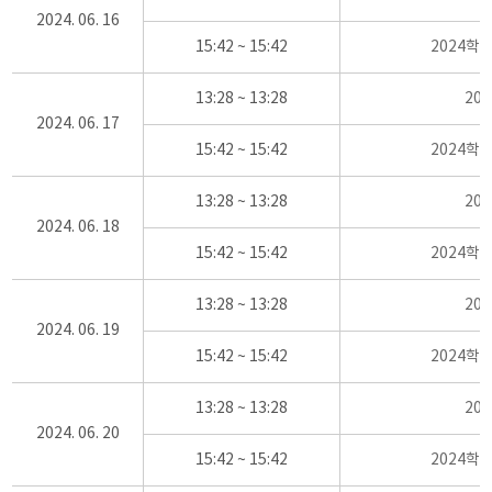
2024. 06. 16
15:42 ~ 15:42
2024학
13:28 ~ 13:28
20
2024. 06. 17
15:42 ~ 15:42
2024학
13:28 ~ 13:28
20
2024. 06. 18
15:42 ~ 15:42
2024학
13:28 ~ 13:28
20
2024. 06. 19
15:42 ~ 15:42
2024학
13:28 ~ 13:28
20
2024. 06. 20
15:42 ~ 15:42
2024학