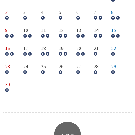
2
3
4
5
6
7
8
9
10
11
12
13
14
15
16
17
18
19
20
21
22
23
24
25
26
27
28
29
30