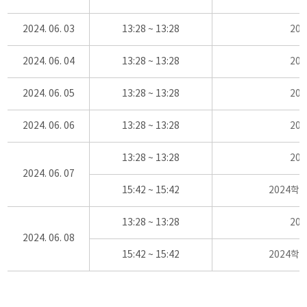
2024. 06. 03
13:28 ~ 13:28
20
2024. 06. 04
13:28 ~ 13:28
20
2024. 06. 05
13:28 ~ 13:28
20
2024. 06. 06
13:28 ~ 13:28
20
13:28 ~ 13:28
20
2024. 06. 07
15:42 ~ 15:42
2024학
13:28 ~ 13:28
20
2024. 06. 08
15:42 ~ 15:42
2024학