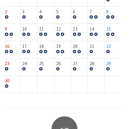
2
3
4
5
6
7
8
9
10
11
12
13
14
15
16
17
18
19
20
21
22
23
24
25
26
27
28
29
30