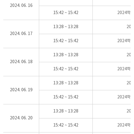
2024. 06. 16
15:42 ~ 15:42
2024학
13:28 ~ 13:28
20
2024. 06. 17
15:42 ~ 15:42
2024학
13:28 ~ 13:28
20
2024. 06. 18
15:42 ~ 15:42
2024학
13:28 ~ 13:28
20
2024. 06. 19
15:42 ~ 15:42
2024학
13:28 ~ 13:28
20
2024. 06. 20
15:42 ~ 15:42
2024학