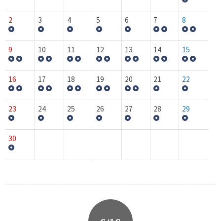
2
3
4
5
6
7
8
9
10
11
12
13
14
15
16
17
18
19
20
21
22
23
24
25
26
27
28
29
30