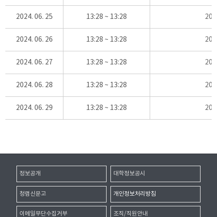
2024. 06. 25
13:28 ~ 13:28
20
2024. 06. 26
13:28 ~ 13:28
20
2024. 06. 27
13:28 ~ 13:28
20
2024. 06. 28
13:28 ~ 13:28
20
2024. 06. 29
13:28 ~ 13:28
20
정보공개
대학정보공시
청렴신문고
개인정보처리방침
이메일무단수집거부
조직/직원안내