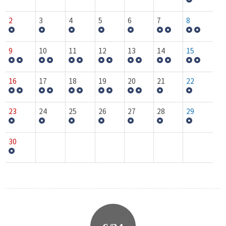
2
3
4
5
6
7
8
9
10
11
12
13
14
15
16
17
18
19
20
21
22
23
24
25
26
27
28
29
30