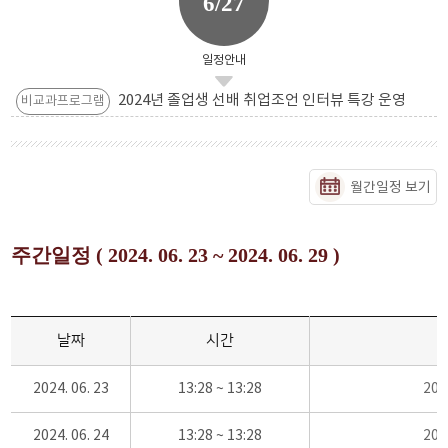
6/27
일정안내
2024년 졸업생 선배 취업조언 인터뷰 특강 운영
비교과프로그램
월간일정 보기
주간일정 ( 2024. 06. 23 ~ 2024. 06. 29 )
날짜
시간
2024. 06. 23
13:28 ~ 13:28
20
2024. 06. 24
13:28 ~ 13:28
20