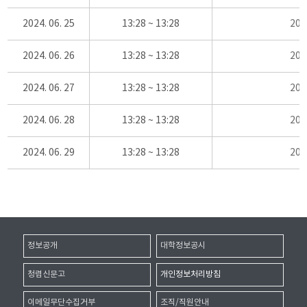
2024. 06. 25
13:28 ~ 13:28
20
2024. 06. 26
13:28 ~ 13:28
20
2024. 06. 27
13:28 ~ 13:28
20
2024. 06. 28
13:28 ~ 13:28
20
2024. 06. 29
13:28 ~ 13:28
20
정보공개
대학정보공시
청렴신문고
개인정보처리방침
이메일무단수집거부
조직/직원안내