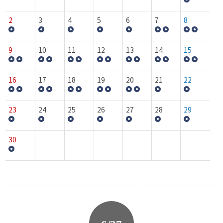
2
3
4
5
6
7
8
9
10
11
12
13
14
15
16
17
18
19
20
21
22
23
24
25
26
27
28
29
30