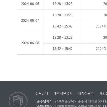
2024. 06. 06
13:28 ~ 13:28
2
13:28 ~ 13:28
2
2024. 06. 07
15:42 ~ 15:42
2024
13:28 ~ 13:28
2
2024. 06. 08
15:42 ~ 15:42
2024
정보공개
대학정보공시
청렴신문고
개인
[충주캠퍼스]
27469 충청북도 충주시 대학로 50 TEL
[증평캠퍼스]
27909 충청북도 증평군 대학로 61 TEL