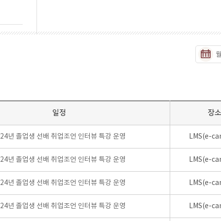
일정
장
024년 졸업생 선배 취업조언 인터뷰 특강 운영
LMS(e-ca
024년 졸업생 선배 취업조언 인터뷰 특강 운영
LMS(e-ca
024년 졸업생 선배 취업조언 인터뷰 특강 운영
LMS(e-ca
024년 졸업생 선배 취업조언 인터뷰 특강 운영
LMS(e-ca