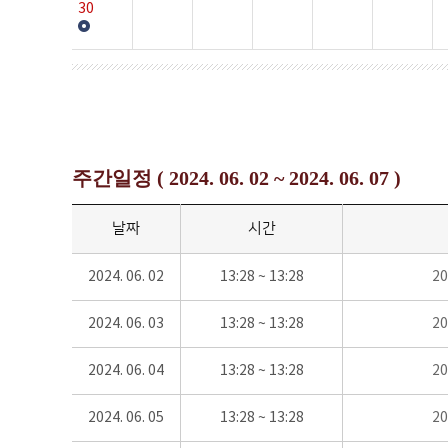
30
주간일정 ( 2024. 06. 02 ~ 2024. 06. 07 )
날짜
시간
2024. 06. 02
13:28 ~ 13:28
2
2024. 06. 03
13:28 ~ 13:28
2
2024. 06. 04
13:28 ~ 13:28
2
2024. 06. 05
13:28 ~ 13:28
2