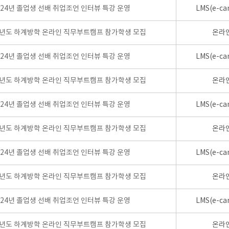
024년 졸업생 선배 취업조언 인터뷰 특강 운영
LMS(e-ca
학년도 하계방학 온라인 직무부트캠프 참가학생 모집
온라
024년 졸업생 선배 취업조언 인터뷰 특강 운영
LMS(e-ca
학년도 하계방학 온라인 직무부트캠프 참가학생 모집
온라
024년 졸업생 선배 취업조언 인터뷰 특강 운영
LMS(e-ca
학년도 하계방학 온라인 직무부트캠프 참가학생 모집
온라
024년 졸업생 선배 취업조언 인터뷰 특강 운영
LMS(e-ca
학년도 하계방학 온라인 직무부트캠프 참가학생 모집
온라
024년 졸업생 선배 취업조언 인터뷰 특강 운영
LMS(e-ca
학년도 하계방학 온라인 직무부트캠프 참가학생 모집
온라