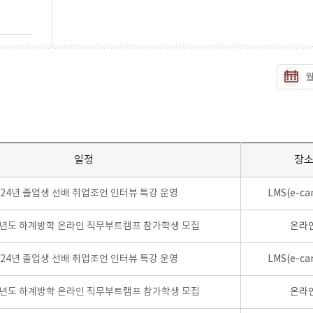
일정
장
024년 졸업생 선배 취업조언 인터뷰 특강 운영
LMS(e-ca
학년도 하계방학 온라인 직무부트캠프 참가학생 모집
온라
024년 졸업생 선배 취업조언 인터뷰 특강 운영
LMS(e-ca
학년도 하계방학 온라인 직무부트캠프 참가학생 모집
온라