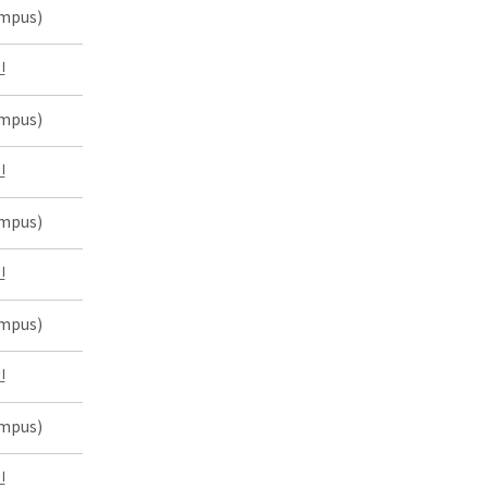
mpus)
인
mpus)
인
mpus)
인
mpus)
인
mpus)
인