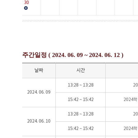
30
주간일정 ( 2024. 06. 09 ~ 2024. 06. 12 )
날짜
시간
13:28 ~ 13:28
2
2024. 06. 09
15:42 ~ 15:42
2024
13:28 ~ 13:28
2
2024. 06. 10
15:42 ~ 15:42
2024