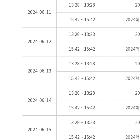
13:28 ~ 13:28
2
2024. 06. 11
15:42 ~ 15:42
2024
13:28 ~ 13:28
2
2024. 06. 12
15:42 ~ 15:42
2024
13:28 ~ 13:28
2
2024. 06. 13
15:42 ~ 15:42
2024
13:28 ~ 13:28
2
2024. 06. 14
15:42 ~ 15:42
2024
13:28 ~ 13:28
2
2024. 06. 15
15:42 ~ 15:42
2024