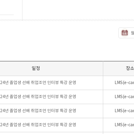
일정
장
024년 졸업생 선배 취업조언 인터뷰 특강 운영
LMS(e-ca
024년 졸업생 선배 취업조언 인터뷰 특강 운영
LMS(e-ca
024년 졸업생 선배 취업조언 인터뷰 특강 운영
LMS(e-ca
024년 졸업생 선배 취업조언 인터뷰 특강 운영
LMS(e-ca