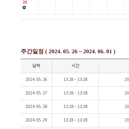
30
주간일정 ( 2024. 05. 26 ~ 2024. 06. 01 )
날짜
시간
2024. 05. 26
13:28 ~ 13:28
2
2024. 05. 27
13:28 ~ 13:28
2
2024. 05. 28
13:28 ~ 13:28
2
2024. 05. 29
13:28 ~ 13:28
2