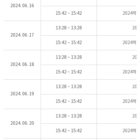
2024. 06. 16
15:42 ~ 15:42
2024학
13:28 ~ 13:28
20
2024. 06. 17
15:42 ~ 15:42
2024학
13:28 ~ 13:28
20
2024. 06. 18
15:42 ~ 15:42
2024학
13:28 ~ 13:28
20
2024. 06. 19
15:42 ~ 15:42
2024학
13:28 ~ 13:28
20
2024. 06. 20
15:42 ~ 15:42
2024학