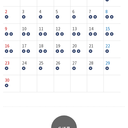
2
3
4
5
6
7
8
9
10
11
12
13
14
15
16
17
18
19
20
21
22
23
24
25
26
27
28
29
30