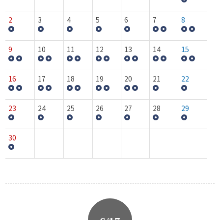
2
3
4
5
6
7
8
9
10
11
12
13
14
15
16
17
18
19
20
21
22
23
24
25
26
27
28
29
30