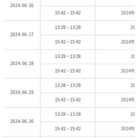
2024. 06. 16
15:42 ~ 15:42
2024학
13:28 ~ 13:28
20
2024. 06. 17
15:42 ~ 15:42
2024학
13:28 ~ 13:28
20
2024. 06. 18
15:42 ~ 15:42
2024학
13:28 ~ 13:28
20
2024. 06. 19
15:42 ~ 15:42
2024학
13:28 ~ 13:28
20
2024. 06. 20
15:42 ~ 15:42
2024학