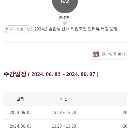
6/2
일정안내
2024년 졸업생 선배 취업조언 인터뷰 특강 운영
비교과프로그램
월간일정 보기
주간일정 ( 2024. 06. 02 ~ 2024. 06. 07 )
날짜
시간
2024. 06. 02
13:28 ~ 13:28
20
2024. 06. 03
13:28 ~ 13:28
20