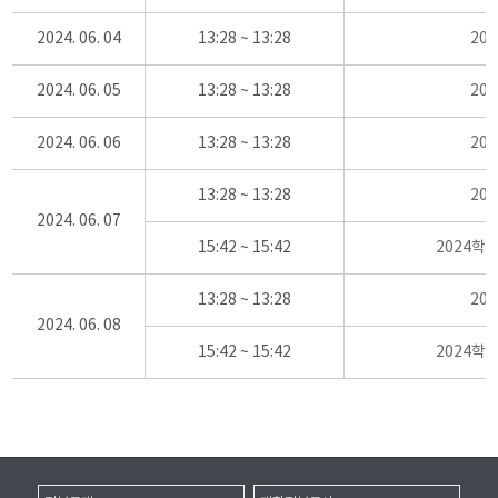
2024. 06. 04
13:28 ~ 13:28
20
2024. 06. 05
13:28 ~ 13:28
20
2024. 06. 06
13:28 ~ 13:28
20
13:28 ~ 13:28
20
2024. 06. 07
15:42 ~ 15:42
2024학
13:28 ~ 13:28
20
2024. 06. 08
15:42 ~ 15:42
2024학