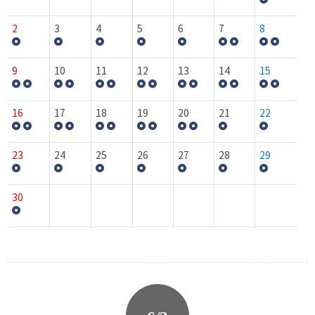
2
3
4
5
6
7
8
9
10
11
12
13
14
15
16
17
18
19
20
21
22
23
24
25
26
27
28
29
30