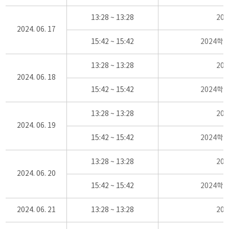
13:28 ~ 13:28
20
2024. 06. 17
15:42 ~ 15:42
2024학
13:28 ~ 13:28
20
2024. 06. 18
15:42 ~ 15:42
2024학
13:28 ~ 13:28
20
2024. 06. 19
15:42 ~ 15:42
2024학
13:28 ~ 13:28
20
2024. 06. 20
15:42 ~ 15:42
2024학
2024. 06. 21
13:28 ~ 13:28
20