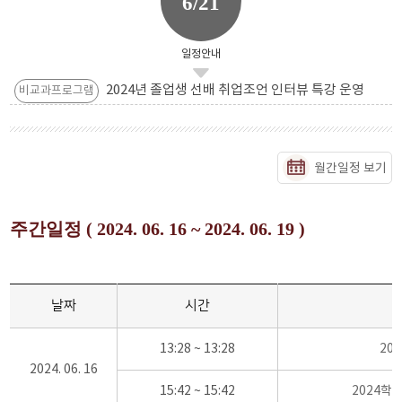
6/21
일정안내
2024년 졸업생 선배 취업조언 인터뷰 특강 운영
비교과프로그램
월간일정 보기
주간일정 ( 2024. 06. 16 ~ 2024. 06. 19 )
날짜
시간
13:28 ~ 13:28
20
2024. 06. 16
15:42 ~ 15:42
2024학