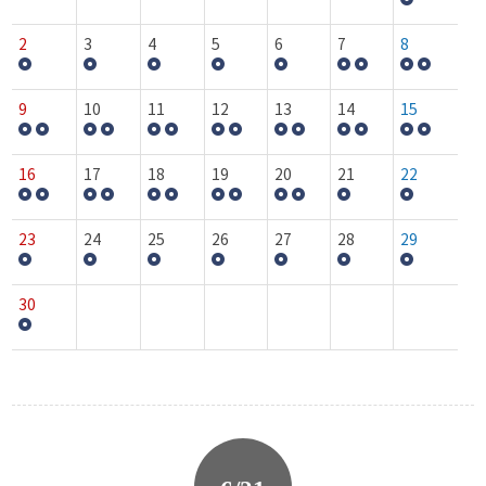
2
3
4
5
6
7
8
9
10
11
12
13
14
15
16
17
18
19
20
21
22
23
24
25
26
27
28
29
30