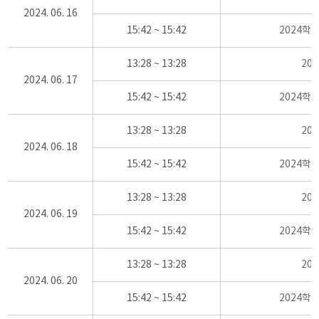
2024. 06. 16
15:42 ~ 15:42
2024학
13:28 ~ 13:28
20
2024. 06. 17
15:42 ~ 15:42
2024학
13:28 ~ 13:28
20
2024. 06. 18
15:42 ~ 15:42
2024학
13:28 ~ 13:28
20
2024. 06. 19
15:42 ~ 15:42
2024학
13:28 ~ 13:28
20
2024. 06. 20
15:42 ~ 15:42
2024학