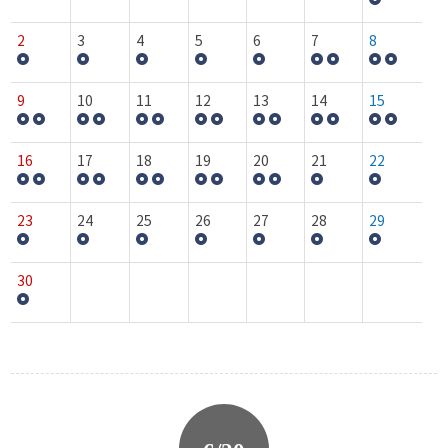
2
3
4
5
6
7
8
9
10
11
12
13
14
15
16
17
18
19
20
21
22
23
24
25
26
27
28
29
30