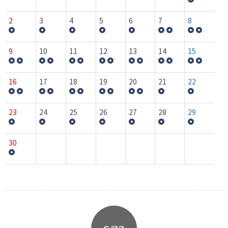
2
3
4
5
6
7
8
9
10
11
12
13
14
15
16
17
18
19
20
21
22
23
24
25
26
27
28
29
30