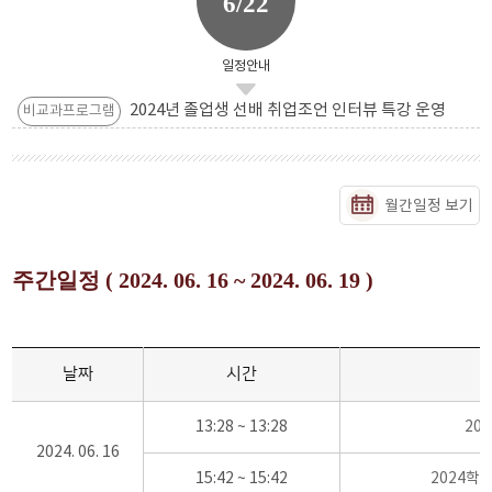
6/22
일정안내
2024년 졸업생 선배 취업조언 인터뷰 특강 운영
비교과프로그램
월간일정 보기
주간일정 ( 2024. 06. 16 ~ 2024. 06. 19 )
날짜
시간
13:28 ~ 13:28
20
2024. 06. 16
15:42 ~ 15:42
2024학