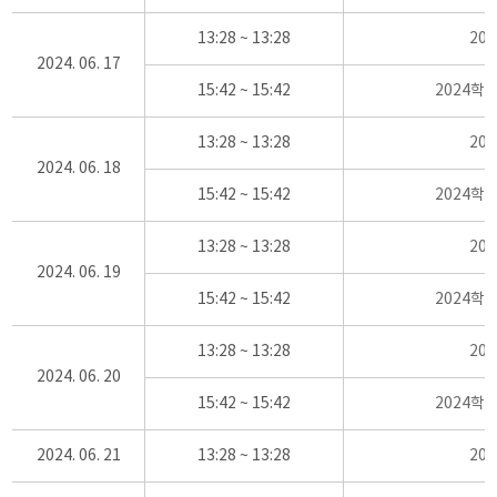
13:28 ~ 13:28
20
2024. 06. 17
15:42 ~ 15:42
2024학
13:28 ~ 13:28
20
2024. 06. 18
15:42 ~ 15:42
2024학
13:28 ~ 13:28
20
2024. 06. 19
15:42 ~ 15:42
2024학
13:28 ~ 13:28
20
2024. 06. 20
15:42 ~ 15:42
2024학
2024. 06. 21
13:28 ~ 13:28
20