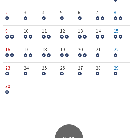
2
3
4
5
6
7
8
9
10
11
12
13
14
15
16
17
18
19
20
21
22
23
24
25
26
27
28
29
30