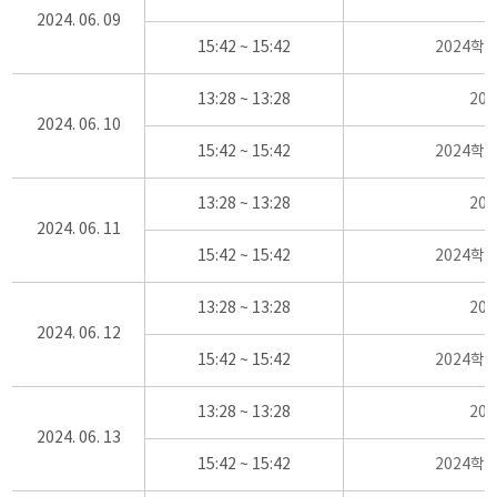
2024. 06. 09
15:42 ~ 15:42
2024학
13:28 ~ 13:28
20
2024. 06. 10
15:42 ~ 15:42
2024학
13:28 ~ 13:28
20
2024. 06. 11
15:42 ~ 15:42
2024학
13:28 ~ 13:28
20
2024. 06. 12
15:42 ~ 15:42
2024학
13:28 ~ 13:28
20
2024. 06. 13
15:42 ~ 15:42
2024학