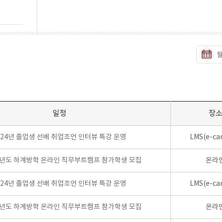
일정
장
024년 졸업생 선배 취업조언 인터뷰 특강 운영
LMS(e-ca
학년도 하계방학 온라인 직무부트캠프 참가학생 모집
온라
024년 졸업생 선배 취업조언 인터뷰 특강 운영
LMS(e-ca
학년도 하계방학 온라인 직무부트캠프 참가학생 모집
온라