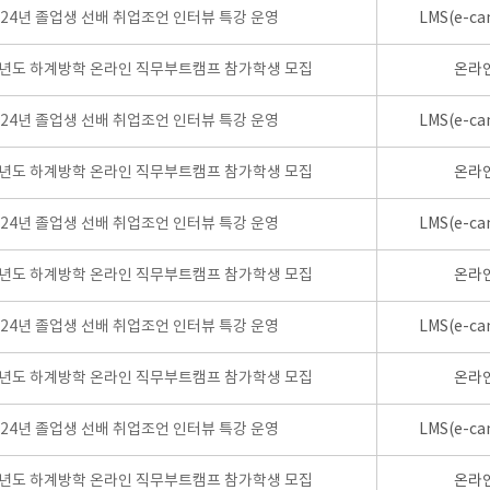
024년 졸업생 선배 취업조언 인터뷰 특강 운영
LMS(e-ca
학년도 하계방학 온라인 직무부트캠프 참가학생 모집
온라
024년 졸업생 선배 취업조언 인터뷰 특강 운영
LMS(e-ca
학년도 하계방학 온라인 직무부트캠프 참가학생 모집
온라
024년 졸업생 선배 취업조언 인터뷰 특강 운영
LMS(e-ca
학년도 하계방학 온라인 직무부트캠프 참가학생 모집
온라
024년 졸업생 선배 취업조언 인터뷰 특강 운영
LMS(e-ca
학년도 하계방학 온라인 직무부트캠프 참가학생 모집
온라
024년 졸업생 선배 취업조언 인터뷰 특강 운영
LMS(e-ca
학년도 하계방학 온라인 직무부트캠프 참가학생 모집
온라