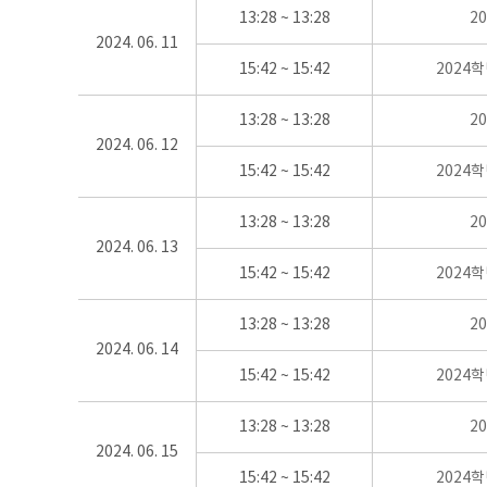
13:28 ~ 13:28
2
2024. 06. 11
15:42 ~ 15:42
2024
13:28 ~ 13:28
2
2024. 06. 12
15:42 ~ 15:42
2024
13:28 ~ 13:28
2
2024. 06. 13
15:42 ~ 15:42
2024
13:28 ~ 13:28
2
2024. 06. 14
15:42 ~ 15:42
2024
13:28 ~ 13:28
2
2024. 06. 15
15:42 ~ 15:42
2024