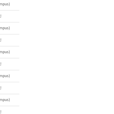
mpus)
인
mpus)
인
mpus)
인
mpus)
인
mpus)
인