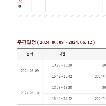
30
주간일정 ( 2024. 06. 09 ~ 2024. 06. 12 )
날짜
시간
13:28 ~ 13:28
2
2024. 06. 09
15:42 ~ 15:42
2024
13:28 ~ 13:28
2
2024. 06. 10
15:42 ~ 15:42
2024