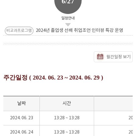
6/27
일정안내
2024년 졸업생 선배 취업조언 인터뷰 특강 운영
비교과프로그램
월간일정 보기
주간일정 ( 2024. 06. 23 ~ 2024. 06. 29 )
날짜
시간
2024. 06. 23
13:28 ~ 13:28
20
2024. 06. 24
13:28 ~ 13:28
20