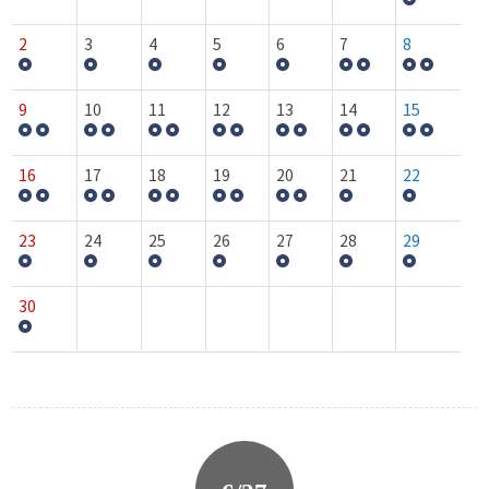
2
3
4
5
6
7
8
9
10
11
12
13
14
15
16
17
18
19
20
21
22
23
24
25
26
27
28
29
30