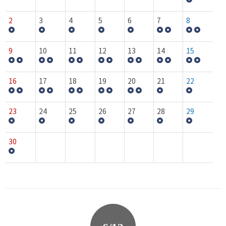
2
3
4
5
6
7
8
9
10
11
12
13
14
15
16
17
18
19
20
21
22
23
24
25
26
27
28
29
30