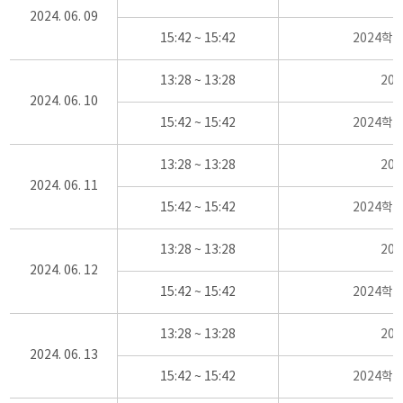
2024. 06. 09
15:42 ~ 15:42
2024학
13:28 ~ 13:28
20
2024. 06. 10
15:42 ~ 15:42
2024학
13:28 ~ 13:28
20
2024. 06. 11
15:42 ~ 15:42
2024학
13:28 ~ 13:28
20
2024. 06. 12
15:42 ~ 15:42
2024학
13:28 ~ 13:28
20
2024. 06. 13
15:42 ~ 15:42
2024학