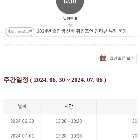
6/30
일정안내
2024년 졸업생 선배 취업조언 인터뷰 특강 운영
비교과프로그램
월간일정 보기
주간일정 ( 2024. 06. 30 ~ 2024. 07. 06 )
날짜
시간
2024. 06. 30
13:28 ~ 13:28
20
2024. 07. 01
13:28 ~ 13:28
20