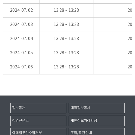
2024. 07. 02
13:28 ~ 13:28
20
2024. 07. 03
13:28 ~ 13:28
20
2024. 07. 04
13:28 ~ 13:28
20
2024. 07. 05
13:28 ~ 13:28
20
2024. 07. 06
13:28 ~ 13:28
20
정보공개
대학정보공시
청렴신문고
개인정보처리방침
이메일무단수집거부
조직/직원안내