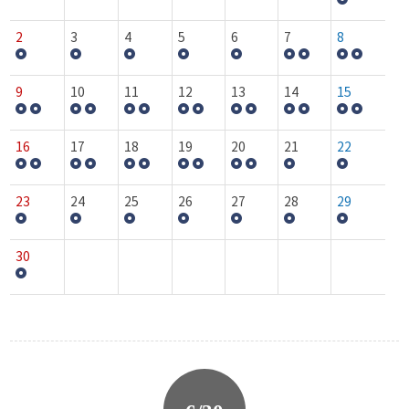
2
3
4
5
6
7
8
9
10
11
12
13
14
15
16
17
18
19
20
21
22
23
24
25
26
27
28
29
30