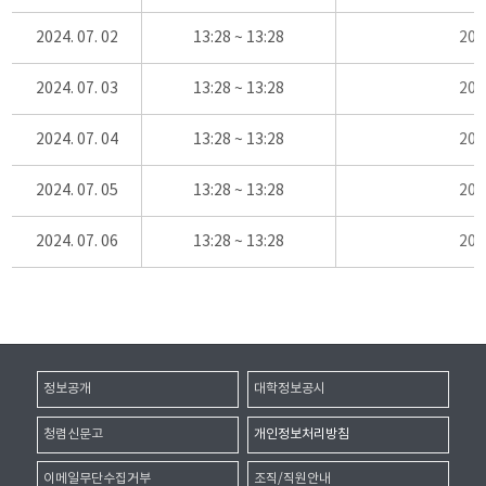
2024. 07. 02
13:28 ~ 13:28
20
2024. 07. 03
13:28 ~ 13:28
20
2024. 07. 04
13:28 ~ 13:28
20
2024. 07. 05
13:28 ~ 13:28
20
2024. 07. 06
13:28 ~ 13:28
20
정보공개
대학정보공시
청렴신문고
개인정보처리방침
이메일무단수집거부
조직/직원안내