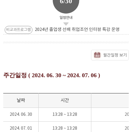
6/30
일정안내
2024년 졸업생 선배 취업조언 인터뷰 특강 운영
비교과프로그램
월간일정 보기
주간일정 ( 2024. 06. 30 ~ 2024. 07. 06 )
날짜
시간
2024. 06. 30
13:28 ~ 13:28
20
2024. 07. 01
13:28 ~ 13:28
20