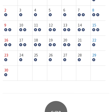
2
3
4
5
6
7
8
9
10
11
12
13
14
15
16
17
18
19
20
21
22
23
24
25
26
27
28
29
30