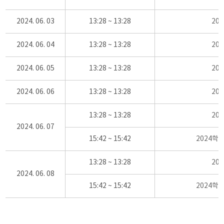
2024. 06. 03
13:28 ~ 13:28
20
2024. 06. 04
13:28 ~ 13:28
20
2024. 06. 05
13:28 ~ 13:28
20
2024. 06. 06
13:28 ~ 13:28
20
13:28 ~ 13:28
20
2024. 06. 07
15:42 ~ 15:42
2024학
13:28 ~ 13:28
20
2024. 06. 08
15:42 ~ 15:42
2024학