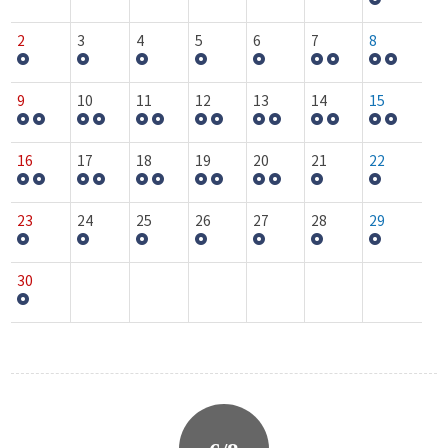
2
3
4
5
6
7
8
9
10
11
12
13
14
15
16
17
18
19
20
21
22
23
24
25
26
27
28
29
30