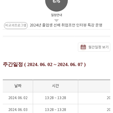
6/6
일정안내
2024년 졸업생 선배 취업조언 인터뷰 특강 운영
비교과프로그램
월간일정 보기
주간일정 ( 2024. 06. 02 ~ 2024. 06. 07 )
날짜
시간
2024. 06. 02
13:28 ~ 13:28
20
2024. 06. 03
13:28 ~ 13:28
20