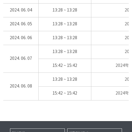
2024. 06. 04
13:28 ~ 13:28
20
2024. 06. 05
13:28 ~ 13:28
20
2024. 06. 06
13:28 ~ 13:28
20
13:28 ~ 13:28
20
2024. 06. 07
15:42 ~ 15:42
2024학
13:28 ~ 13:28
20
2024. 06. 08
15:42 ~ 15:42
2024학