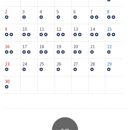
2
3
4
5
6
7
8
9
10
11
12
13
14
15
16
17
18
19
20
21
22
23
24
25
26
27
28
29
30