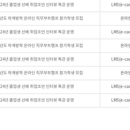
024년 졸업생 선배 취업조언 인터뷰 특강 운영
LMS(e-ca
학년도 하계방학 온라인 직무부트캠프 참가학생 모집
온라
024년 졸업생 선배 취업조언 인터뷰 특강 운영
LMS(e-ca
학년도 하계방학 온라인 직무부트캠프 참가학생 모집
온라
024년 졸업생 선배 취업조언 인터뷰 특강 운영
LMS(e-ca
학년도 하계방학 온라인 직무부트캠프 참가학생 모집
온라
024년 졸업생 선배 취업조언 인터뷰 특강 운영
LMS(e-ca
024년 졸업생 선배 취업조언 인터뷰 특강 운영
LMS(e-ca