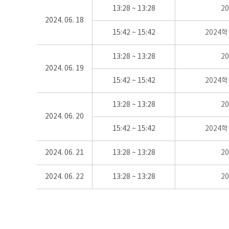
13:28 ~ 13:28
2
2024. 06. 18
15:42 ~ 15:42
2024
13:28 ~ 13:28
2
2024. 06. 19
15:42 ~ 15:42
2024
13:28 ~ 13:28
2
2024. 06. 20
15:42 ~ 15:42
2024
2024. 06. 21
13:28 ~ 13:28
2
2024. 06. 22
13:28 ~ 13:28
2