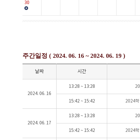
30
주간일정 ( 2024. 06. 16 ~ 2024. 06. 19 )
날짜
시간
13:28 ~ 13:28
2
2024. 06. 16
15:42 ~ 15:42
2024
13:28 ~ 13:28
2
2024. 06. 17
15:42 ~ 15:42
2024