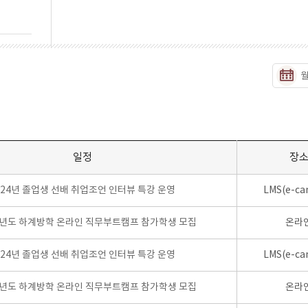
일정
장
024년 졸업생 선배 취업조언 인터뷰 특강 운영
LMS(e-ca
학년도 하계방학 온라인 직무부트캠프 참가학생 모집
온라
024년 졸업생 선배 취업조언 인터뷰 특강 운영
LMS(e-ca
학년도 하계방학 온라인 직무부트캠프 참가학생 모집
온라