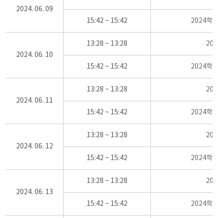
2024. 06. 09
15:42 ~ 15:42
2024학
13:28 ~ 13:28
20
2024. 06. 10
15:42 ~ 15:42
2024학
13:28 ~ 13:28
20
2024. 06. 11
15:42 ~ 15:42
2024학
13:28 ~ 13:28
20
2024. 06. 12
15:42 ~ 15:42
2024학
13:28 ~ 13:28
20
2024. 06. 13
15:42 ~ 15:42
2024학