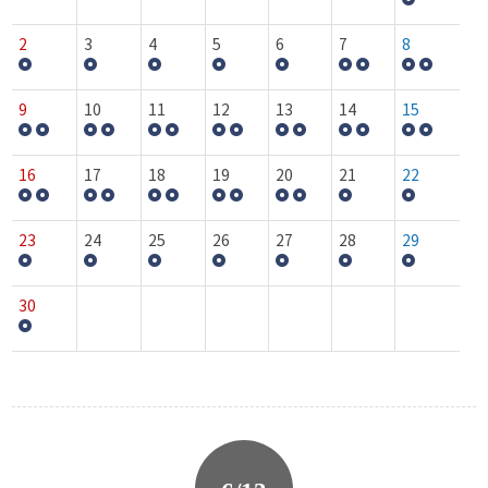
2
3
4
5
6
7
8
9
10
11
12
13
14
15
16
17
18
19
20
21
22
23
24
25
26
27
28
29
30