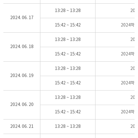
13:28 ~ 13:28
20
2024. 06. 17
15:42 ~ 15:42
2024학
13:28 ~ 13:28
20
2024. 06. 18
15:42 ~ 15:42
2024학
13:28 ~ 13:28
20
2024. 06. 19
15:42 ~ 15:42
2024학
13:28 ~ 13:28
20
2024. 06. 20
15:42 ~ 15:42
2024학
2024. 06. 21
13:28 ~ 13:28
20