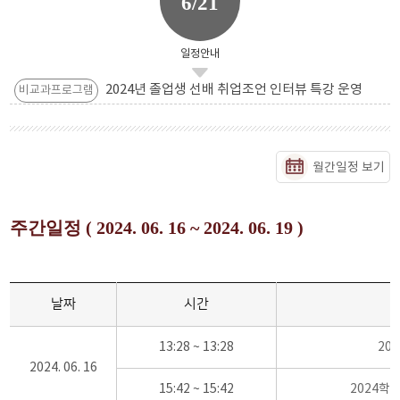
6/21
일정안내
2024년 졸업생 선배 취업조언 인터뷰 특강 운영
비교과프로그램
월간일정 보기
주간일정 ( 2024. 06. 16 ~ 2024. 06. 19 )
날짜
시간
13:28 ~ 13:28
20
2024. 06. 16
15:42 ~ 15:42
2024학