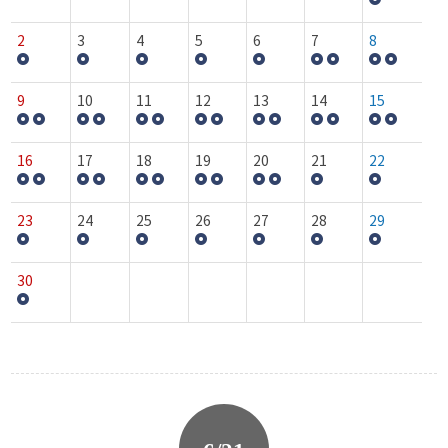
2
3
4
5
6
7
8
9
10
11
12
13
14
15
16
17
18
19
20
21
22
23
24
25
26
27
28
29
30