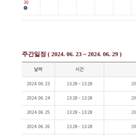
30
주간일정 ( 2024. 06. 23 ~ 2024. 06. 29 )
날짜
시간
2024. 06. 23
13:28 ~ 13:28
2
2024. 06. 24
13:28 ~ 13:28
2
2024. 06. 25
13:28 ~ 13:28
2
2024. 06. 26
13:28 ~ 13:28
2