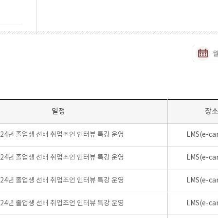
일정
장
024년 졸업생 선배 취업조언 인터뷰 특강 운영
LMS(e-ca
024년 졸업생 선배 취업조언 인터뷰 특강 운영
LMS(e-ca
024년 졸업생 선배 취업조언 인터뷰 특강 운영
LMS(e-ca
024년 졸업생 선배 취업조언 인터뷰 특강 운영
LMS(e-ca