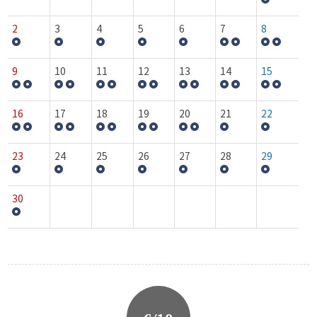
2
3
4
5
6
7
8
9
10
11
12
13
14
15
16
17
18
19
20
21
22
23
24
25
26
27
28
29
30