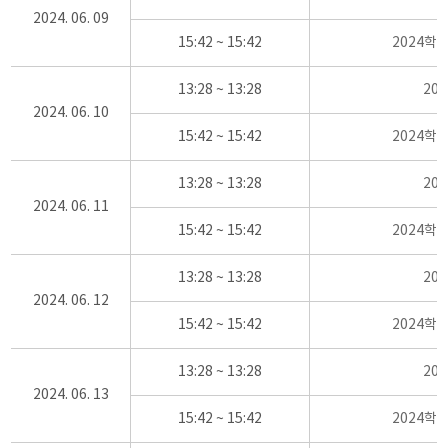
2024. 06. 09
15:42 ~ 15:42
2024학
13:28 ~ 13:28
20
2024. 06. 10
15:42 ~ 15:42
2024학
13:28 ~ 13:28
20
2024. 06. 11
15:42 ~ 15:42
2024학
13:28 ~ 13:28
20
2024. 06. 12
15:42 ~ 15:42
2024학
13:28 ~ 13:28
20
2024. 06. 13
15:42 ~ 15:42
2024학